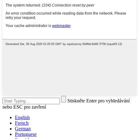
Stiskněte Enter pro vyhledávání
nebo ESC pro zavření
English
French
German
Portuguese