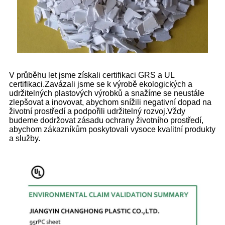
V průběhu let jsme získali certifikaci GRS a UL
certifikaci.Zavázali jsme se k výrobě ekologických a
udržitelných plastových výrobků a snažíme se neustále
zlepšovat a inovovat, abychom snížili negativní dopad na
životní prostředí a podpořili udržitelný rozvoj.Vždy
budeme dodržovat zásadu ochrany životního prostředí,
abychom zákazníkům poskytovali vysoce kvalitní produkty
a služby.